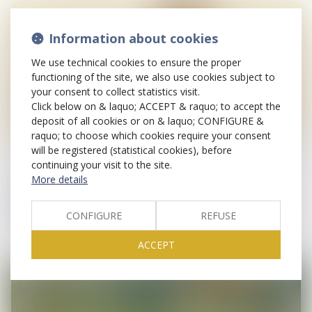
Information about cookies
We use technical cookies to ensure the proper
functioning of the site, we also use cookies subject to
your consent to collect statistics visit.
Click below on & laquo; ACCEPT & raquo; to accept the
deposit of all cookies or on & laquo; CONFIGURE &
raquo; to choose which cookies require your consent
08
Jul
will be registered (statistical cookies), before
continuing your visit to the site.
More details
Droit des dommages corporels
L’imprudence de la victime doit-elle réduire son
droit à réparation ?
CONFIGURE
REFUSE
ACCEPT