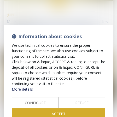
Mar
(NPU) Infraction
Mise en danger de la vie d’autrui : quelles sont les
conditions préalables à la caractérisation de
l’infraction ?
Information about cookies
We use technical cookies to ensure the proper
functioning of the site, we also use cookies subject to
your consent to collect statistics visit.
Click below on & laquo; ACCEPT & raquo; to accept the
deposit of all cookies or on & laquo; CONFIGURE &
raquo; to choose which cookies require your consent
will be registered (statistical cookies), before
continuing your visit to the site.
More details
14
CONFIGURE
REFUSE
Mar
ACCEPT
(NPU) Infraction